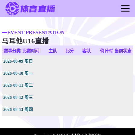
首页
足球直播
EVENT PRESENTATION
马耳他U16直播
篮球直播
足球录像
赛事分类
比赛时间
主队
比分
客队
倒计时
当前状态
篮球录像
2026-08-09 周日
足球新闻
2026-08-10 周一
篮球新闻
2026-08-11 周二
2026-08-12 周三
2026-08-13 周四