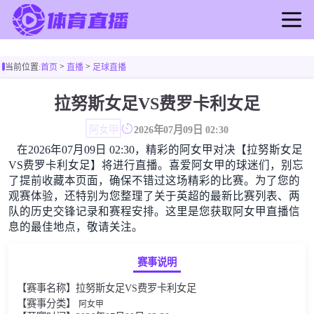
首页
>
>
当前位置:
首页
直播
足球直播
足球直播
篮球直播
拉努斯女足VS费罗卡利女足
足球录像
阿女甲
2026年07月09日 02:30
篮球录像
在2026年07月09日 02:30，精彩的阿女甲对决【拉努斯女足
足球新闻
VS费罗卡利女足】将进行直播。喜爱阿女甲的球迷们，别忘
篮球新闻
了提前收藏本页面，确保不错过这场精彩的比赛。为了您的
观赛体验，还特别为您整理了关于英超的最新比赛列表、两
队的历史交锋记录和赛程安排。这里是您获取阿女甲直播信
息的最佳地点，敬请关注。
赛事说明
【赛事名称】拉努斯女足VS费罗卡利女足
【赛事分类】
阿女甲