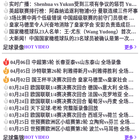
5
实时广播：Shenhua vs Yukun受到三项有争议的惩罚 Yukun将向中国足球联合会提出投诉
6
英超联赛排行榜：阿森纳追逐利物浦9分 曼联连续三件坏事
7
3场比赛中两个低级错误 中国超级联赛的前守门员很老 是时候让位了 最好的继任者出现
8
皇家马德里令人兴奋地消除了皇家学会 安彭负责造成巨大的灾难！
9
国家橄榄球队23人名单：王·尤东（Wang Yudong）首次被选为第11名 塞吉尼奥（Serginho）在名单上
10
大新闻！中国国家橄榄球队的23名球员被确认是第一次进入阵容
HOT VIDEO
足球录像
更多
04月06日 中超第5轮 长春亚泰vs山东泰山 全场录像
1
04月05日 沙特联第26轮 利雅得新月vs利雅得胜利 全场录像
2
04月02日 国王杯半决赛次回合 皇家马德里vs皇家社会 全场录像
3
4
03月24日 欧国联联1/4赛决赛次回合 德国vs意大利 全场录像回放
5
03月24日 欧国联联1/4赛决赛次回合 法国vs克罗地亚 全场录像回放
6
03月24日 欧国联联1/4赛决赛次回合 葡萄牙vs丹麦 全场录像回放
7
03月24日 天下足球-老枪 完整版录像回放
8
03月24日 欧国联联1/4赛决赛次回合 西班牙vs荷兰 全场录像回放
9
03月25日 世预赛欧洲区小组赛第2轮 立陶宛vs芬兰 全场录像回放
10
03月25日 世预赛欧洲区小组赛第2轮 波兰vs马耳他 全场录像回放
HOT VIDEO
足球集锦
更多