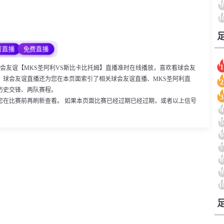
9
1
育直播
免费直播
1
00，球会友谊【MKS圣阿利VS斯比卡比托姆】直播准时在线播放，喜欢看球会友
。球会友谊直播还为您在本页面索引了相关球会友谊直播、MKS圣阿利直
2
历史交锋、两队赛程。
3
您在比赛前再刷新查看。 如果本页面比赛已经过期已经过期，或者以上信号
4
5
6
7
8
9
1