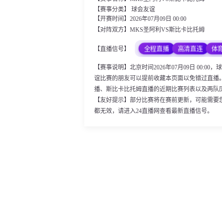
【赛事分类】
球会友谊
【开赛时间】2026年07月09日 00:00
【对阵双方】MKS圣阿利VS斯比卡比托姆
全程直播
高清直连
体
【直播信号】
【赛事说明】北京时间2026年07月09日 00:
谊比赛的朋友可以提前收藏本页面以免错过直播
播、斯比卡比托姆直播的近期比赛列表以及两队
【友好提示】部分比赛将在赛前更新，可能需要
都无效，请进入24直播网查看最新直播信号。