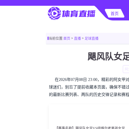
首页
>
>
当前位置:
首页
直播
足球直播
飓风队女足
阿
在2026年07月08日 23:00，精彩
球迷们，别忘了提前收藏本页面，确保不错
的最新比赛列表、两队的历史交锋记录和赛
【赛事名称】飓风队女足VS纽维尔老男孩女足