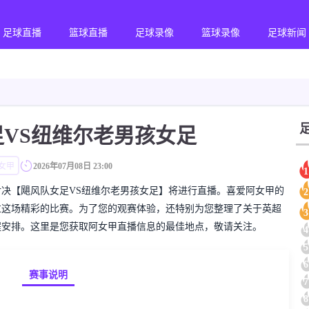
足球直播
篮球直播
足球录像
篮球录像
足球新闻
VS纽维尔老男孩女足
女甲
2026年07月08日 23:00
1
的阿女甲对决【飓风队女足VS纽维尔老男孩女足】将进行直播。喜爱阿女甲的
2
过这场精彩的比赛。为了您的观赛体验，还特别为您整理了关于英超
3
程安排。这里是您获取阿女甲直播信息的最佳地点，敬请关注。
4
5
6
赛事说明
7
8