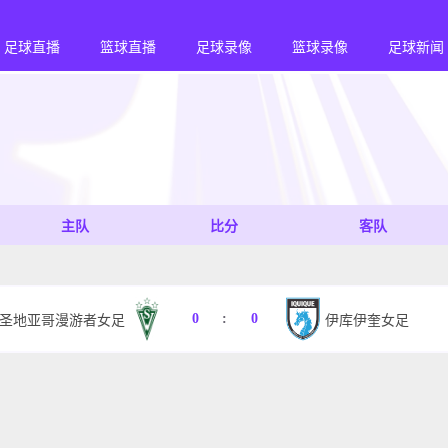
足球直播
篮球直播
足球录像
篮球录像
足球新闻
主队
比分
客队
0
:
0
圣地亚哥漫游者女足
伊库伊奎女足