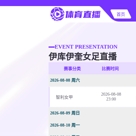
首页
EVENT PRESENTATION
伊库伊奎女足直播
赛事分类
比赛时间
2026-08-08 周六
2026-08-08
智利女甲
23:00
2026-08-09 周日
2026-08-10 周一