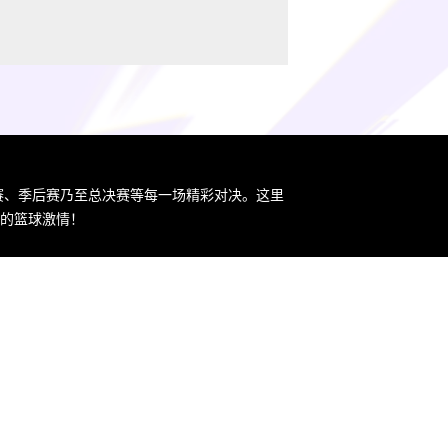
规赛、季后赛乃至总决赛等每一场精彩对决。这里
您的篮球激情！