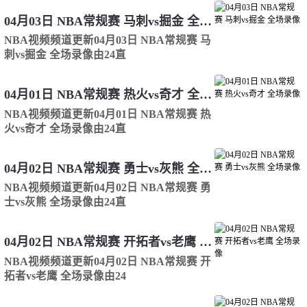
04月03日 NBA常规赛 马刺vs掘金 全场录像
NBA视频频道更新04月03日 NBA常规赛 马
刺vs掘金 全场录像由24直
04月01日 NBA常规赛 热火vs奇才 全场录像
NBA视频频道更新04月01日 NBA常规赛 热
火vs奇才 全场录像由24直
04月02日 NBA常规赛 勇士vs灰熊 全场录像
NBA视频频道更新04月02日 NBA常规赛 勇
士vs灰熊 全场录像由24直
04月02日 NBA常规赛 开拓者vs老鹰 全场录像
NBA视频频道更新04月02日 NBA常规赛 开
拓者vs老鹰 全场录像由24